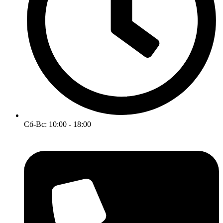
Сб-Вс: 10:00 - 18:00