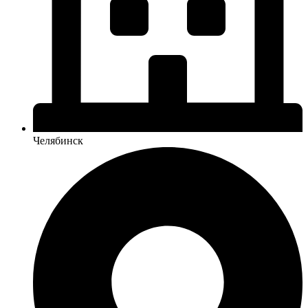
Челябинск