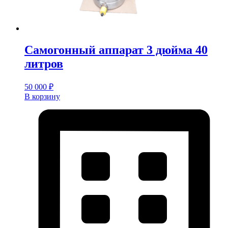
Самогонный аппарат 3 дюйма 40
литров
50 000
₽
В корзину