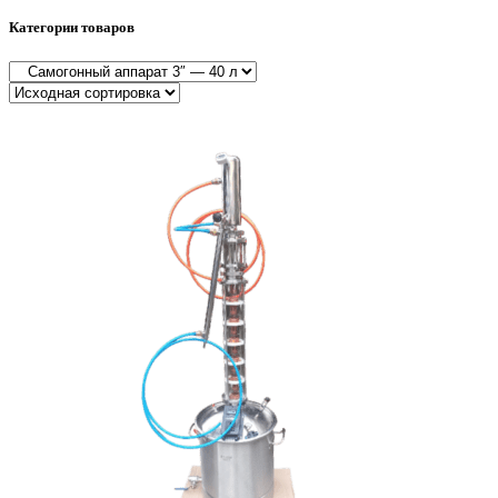
Категории товаров