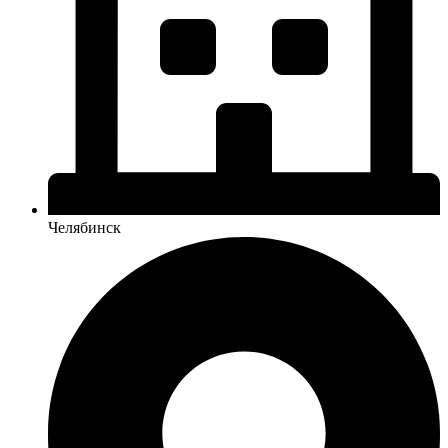
Челябинск