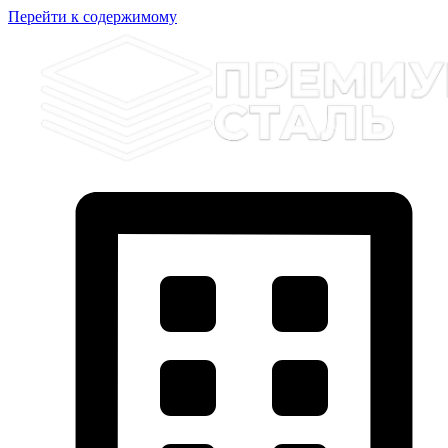
Перейти к содержимому