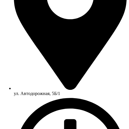
ул. Автодорожная, 5Б/1