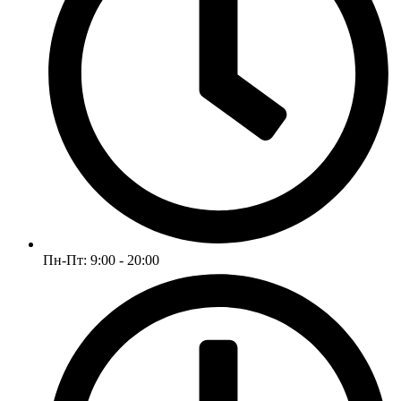
Пн-Пт: 9:00 - 20:00