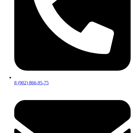
8 (902) 866-95-75