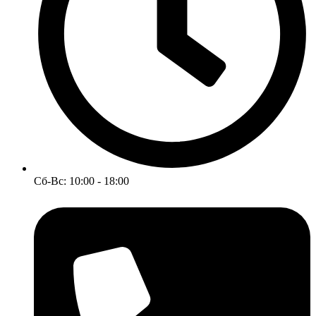
Сб-Вс: 10:00 - 18:00