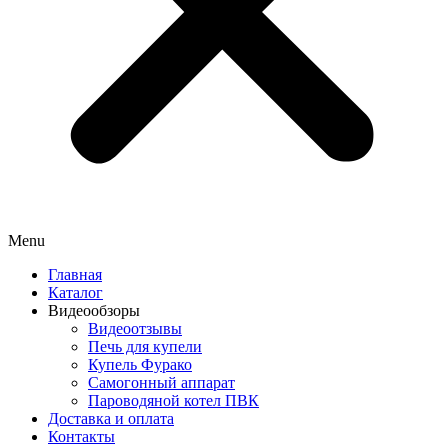
Menu
Главная
Каталог
Видеообзоры
Видеоотзывы
Печь для купели
Купель Фурако
Самогонный аппарат
Пароводяной котел ПВК
Доставка и оплата
Контакты