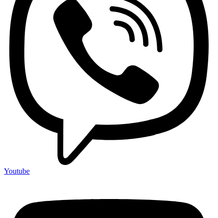
Youtube