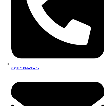
8 (902) 866-95-75