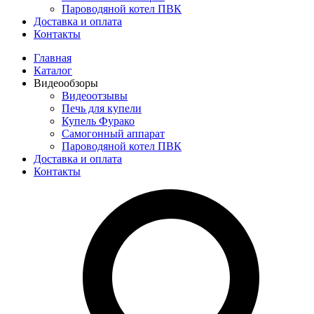
Пароводяной котел ПВК
Доставка и оплата
Контакты
Главная
Каталог
Видеообзоры
Видеоотзывы
Печь для купели
Купель Фурако
Самогонный аппарат
Пароводяной котел ПВК
Доставка и оплата
Контакты