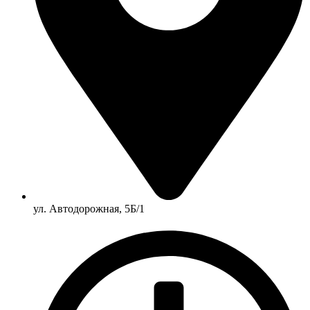
ул. Автодорожная, 5Б/1