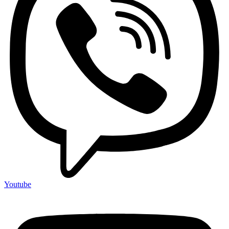
Youtube