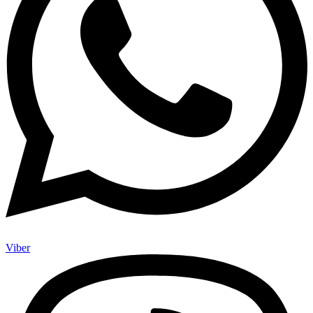
Viber