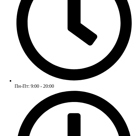
Пн-Пт: 9:00 - 20:00