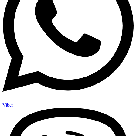
Viber